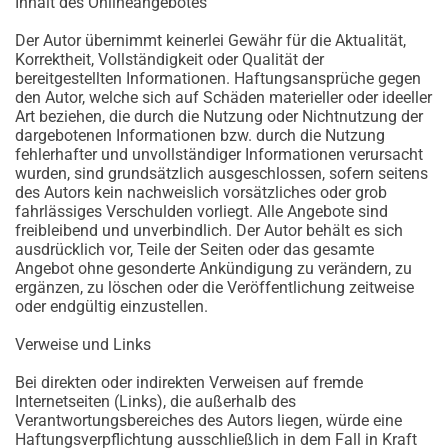
Inhalt des Onlineangebotes
Der Autor übernimmt keinerlei Gewähr für die Aktualität,
Korrektheit, Vollständigkeit oder Qualität der
bereitgestellten Informationen. Haftungsansprüche gegen
den Autor, welche sich auf Schäden materieller oder ideeller
Art beziehen, die durch die Nutzung oder Nichtnutzung der
dargebotenen Informationen bzw. durch die Nutzung
fehlerhafter und unvollständiger Informationen verursacht
wurden, sind grundsätzlich ausgeschlossen, sofern seitens
des Autors kein nachweislich vorsätzliches oder grob
fahrlässiges Verschulden vorliegt. Alle Angebote sind
freibleibend und unverbindlich. Der Autor behält es sich
ausdrücklich vor, Teile der Seiten oder das gesamte
Angebot ohne gesonderte Ankündigung zu verändern, zu
ergänzen, zu löschen oder die Veröffentlichung zeitweise
oder endgültig einzustellen.
Verweise und Links
Bei direkten oder indirekten Verweisen auf fremde
Internetseiten (Links), die außerhalb des
Verantwortungsbereiches des Autors liegen, würde eine
Haftungsverpflichtung ausschließlich in dem Fall in Kraft