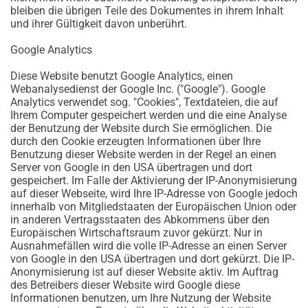
bleiben die übrigen Teile des Dokumentes in ihrem Inhalt
und ihrer Gültigkeit davon unberührt.
Google Analytics
Diese Website benutzt Google Analytics, einen
Webanalysedienst der Google Inc. ("Google"). Google
Analytics verwendet sog. "Cookies", Textdateien, die auf
Ihrem Computer gespeichert werden und die eine Analyse
der Benutzung der Website durch Sie ermöglichen. Die
durch den Cookie erzeugten Informationen über Ihre
Benutzung dieser Website werden in der Regel an einen
Server von Google in den USA übertragen und dort
gespeichert. Im Falle der Aktivierung der IP-Anonymisierung
auf dieser Webseite, wird Ihre IP-Adresse von Google jedoch
innerhalb von Mitgliedstaaten der Europäischen Union oder
in anderen Vertragsstaaten des Abkommens über den
Europäischen Wirtschaftsraum zuvor gekürzt. Nur in
Ausnahmefällen wird die volle IP-Adresse an einen Server
von Google in den USA übertragen und dort gekürzt. Die IP-
Anonymisierung ist auf dieser Website aktiv. Im Auftrag
des Betreibers dieser Website wird Google diese
Informationen benutzen, um Ihre Nutzung der Website