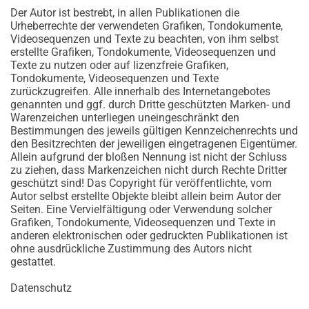
Der Autor ist bestrebt, in allen Publikationen die
Urheberrechte der verwendeten Grafiken, Tondokumente,
Videosequenzen und Texte zu beachten, von ihm selbst
erstellte Grafiken, Tondokumente, Videosequenzen und
Texte zu nutzen oder auf lizenzfreie Grafiken,
Tondokumente, Videosequenzen und Texte
zurückzugreifen. Alle innerhalb des Internetangebotes
genannten und ggf. durch Dritte geschützten Marken- und
Warenzeichen unterliegen uneingeschränkt den
Bestimmungen des jeweils gültigen Kennzeichenrechts und
den Besitzrechten der jeweiligen eingetragenen Eigentümer.
Allein aufgrund der bloßen Nennung ist nicht der Schluss
zu ziehen, dass Markenzeichen nicht durch Rechte Dritter
geschützt sind! Das Copyright für veröffentlichte, vom
Autor selbst erstellte Objekte bleibt allein beim Autor der
Seiten. Eine Vervielfältigung oder Verwendung solcher
Grafiken, Tondokumente, Videosequenzen und Texte in
anderen elektronischen oder gedruckten Publikationen ist
ohne ausdrückliche Zustimmung des Autors nicht
gestattet.
Datenschutz