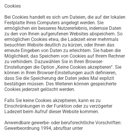
Cookies
Bei Cookies handelt es sich um Dateien, die auf der lokalen
Festplatte Ihres Computers angelegt werden. Sie
ermöglichen ein besseres Nutzererlebnis, indemsie Daten
zu den von Ihnen aufgerufenen Websites abspeichern. So
ermöglichen Cookies etwa, die Ladezeit einer mehrmals
besuchten Website deutlich zu kürzen, oder Ihnen das
erneute Eingeben von Daten zu erleichtern. Sie haben die
Möglichkeit, das Speichern von Cookies auf Ihrem Rechner
zu verhindern. Dazuwählen Sie in Ihren Browser-
Einstellungen die Option „Keine Cookies akzeptieren“. Sie
können in Ihren Browser-Einstellungen auch definieren,
dass Sie die Speicherung der Daten jedes Mal explizit
bestätigen müssen. Des Weiteren können gespeicherte
Cookies jederzeit gelöscht werden.
Falls Sie keine Cookies akzeptieren, kann es zu
Einschränkungen in der Funktion oder zu verzögerter
Ladezeit beim Aufruf dieser Website kommen.
Anwendbare gewerbe- oder berufsrechtliche Vorschriften:
Gewerbeordnung 1994, abrufbar unter