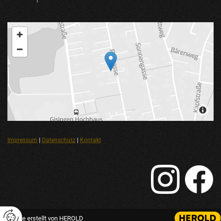
Impressum
|
Datenschutz
|
Kontakt
Website erstellt von HEROLD