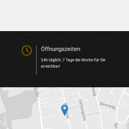

Öffnungszeiten
24h täglich, 7 Tage die Woche für Sie
erreichbar!