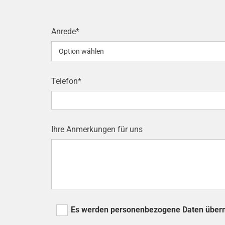
Anrede*
Telefon*
Ihre Anmerkungen für uns
Es werden personenbezogene Daten übermit