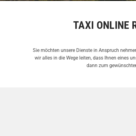
TAXI ONLINE 
Sie möchten unsere Dienste in Anspruch nehmen?
wir alles in die Wege leiten, dass Ihnen eines
dann zum gewünschten Z