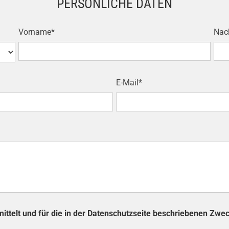
PERSÖNLICHE DATEN
Vorname*
Nac
E-Mail*
telt und für die in der Datenschutzseite beschriebenen Zwe