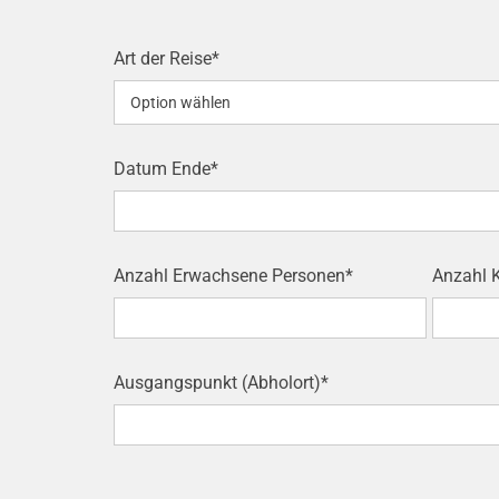
Art der Reise*
Datum Ende*
Anzahl Erwachsene Personen*
Anzahl K
Ausgangspunkt (Abholort)*