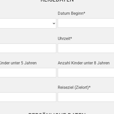
Datum Beginn*
Uhrzeit*
inder unter 5 Jahren
Anzahl Kinder unter 8 Jahren
Reiseziel (Zielort)*