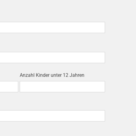
Anzahl Kinder unter 12 Jahren