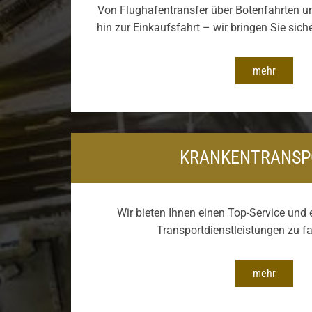
Von Flughafentransfer über Botenfahrten u
hin zur Einkaufsfahrt – wir bringen Sie sich
mehr
KRANKENTRANSP
Wir bieten Ihnen einen Top-Service und e
Transportdienstleistungen zu fa
mehr