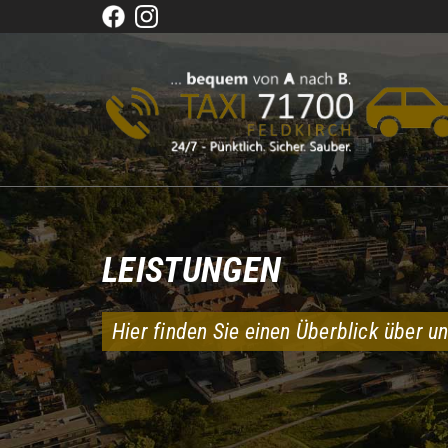
LEISTUNGEN
Hier finden Sie einen Überblick über u