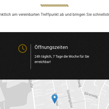
nktlich am vereinbarten Treffpunkt ab und bringen Sie schnellst

Öffnungszeiten
24h täglich, 7 Tage die Woche für Sie
erreichbar!