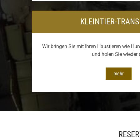
KLEINTIER-TRAN
Wir bringen Sie mit Ihren Haustieren wie Hu
und holen Sie wieder 
mehr
RESER