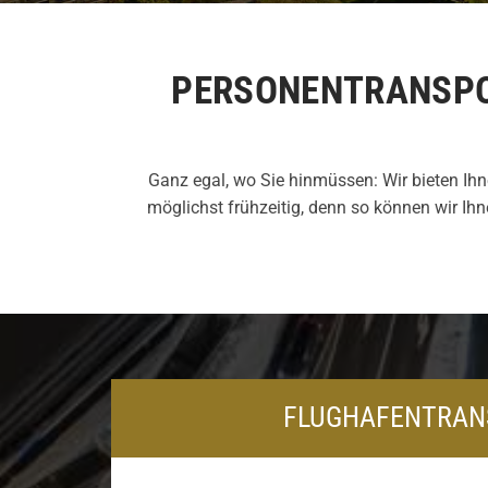
PERSONENTRANSPO
Ganz egal, wo Sie hinmüssen: Wir bieten Ihn
möglichst frühzeitig, denn so können wir I
FLUGHAFENTRAN