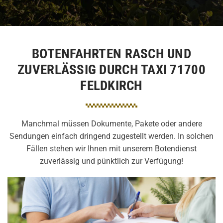
BOTENFAHRTEN RASCH UND
ZUVERLÄSSIG DURCH TAXI 71700
FELDKIRCH
Manchmal müssen Dokumente, Pakete oder andere
Sendungen einfach dringend zugestellt werden. In solchen
Fällen stehen wir Ihnen mit unserem Botendienst
zuverlässig und pünktlich zur Verfügung!