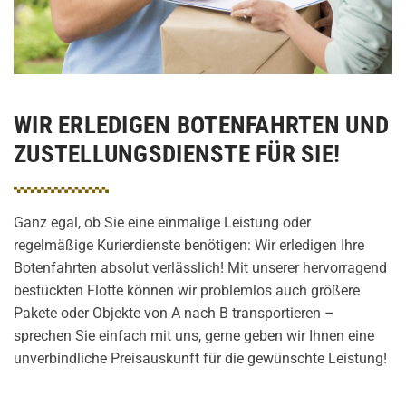
WIR ERLEDIGEN BOTENFAHRTEN UND
ZUSTELLUNGSDIENSTE FÜR SIE!
Ganz egal, ob Sie eine einmalige Leistung oder
regelmäßige Kurierdienste benötigen: Wir erledigen Ihre
Botenfahrten absolut verlässlich! Mit unserer hervorragend
bestückten Flotte können wir problemlos auch größere
Pakete oder Objekte von A nach B transportieren –
sprechen Sie einfach mit uns, gerne geben wir Ihnen eine
unverbindliche Preisauskunft für die gewünschte Leistung!