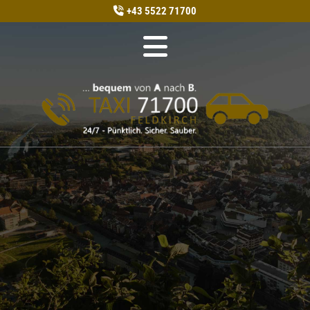
+43 5522 71700
