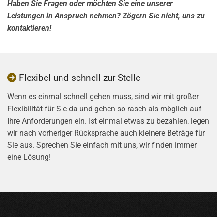
Haben Sie Fragen oder möchten Sie eine unserer
Leistungen in Anspruch nehmen? Zögern Sie nicht, uns zu
kontaktieren!
Flexibel und schnell zur Stelle

Wenn es einmal schnell gehen muss, sind wir mit großer
Flexibilität für Sie da und gehen so rasch als möglich auf
Ihre Anforderungen ein. Ist einmal etwas zu bezahlen, legen
wir nach vorheriger Rücksprache auch kleinere Beträge für
Sie aus. Sprechen Sie einfach mit uns, wir finden immer
eine Lösung!